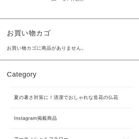
お買い物カゴ
お買い物カゴに商品がありません。
Category
夏の暑さ対策に！清潔でおしゃれな造花の仏花
Instagram掲載商品
アーティシャルフラワー