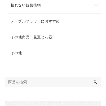
枯れない観葉植物
テーブルフラワーにおすすめ
その他商品・花瓶と花器
その他
検
索