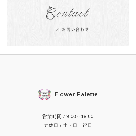
Flower Palette
営業時間 / 9:00～18:00
定休日 / 土・日・祝日