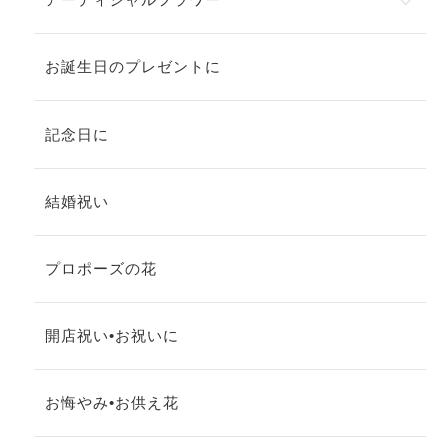
お誕生日のプレゼントに
記念日に
結婚祝い
プロポーズの花
開店祝い•お祝いに
お悔やみ•お供え花