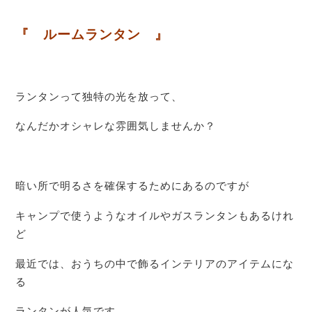
『 ルームランタン 』
ランタンって独特の光を放って、
なんだかオシャレな雰囲気しませんか？
暗い所で明るさを確保するためにあるのですが
キャンプで使うようなオイルやガスランタンもあるけれ
ど
最近では、おうちの中で飾るインテリアのアイテムにな
る
ランタンが人気です。