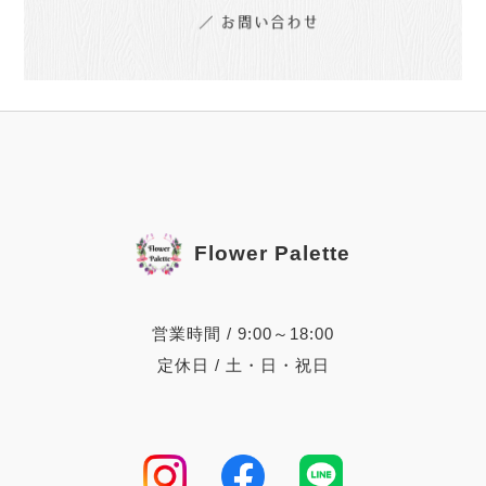
Flower Palette
営業時間 / 9:00～18:00
定休日 / 土・日・祝日