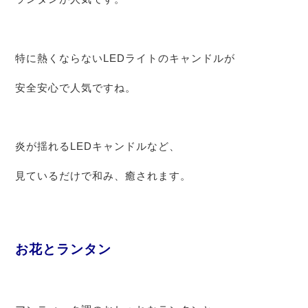
特に熱くならないLEDライトのキャンドルが
安全安心で人気ですね。
炎が揺れるLEDキャンドルなど、
見ているだけで和み、癒されます。
お花とランタン