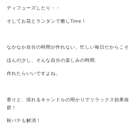
ディフューズしたり・・
そしてお花とランタンで癒しTime！
なかなか自分の時間が作れない、忙しい毎日だからこそ
ほんの少し、そんな自分の楽しみの時間、
作れたらいいですよね。
香りと、揺れるキャンドルの明かりでリラックス効果抜
群！
秋バテも解消！