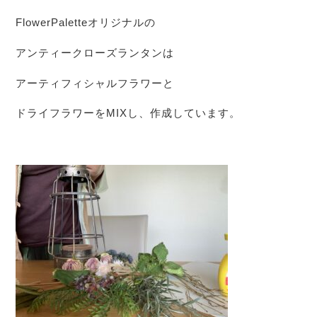
FlowerPaletteオリジナルの
アンティークローズランタンは
アーティフィシャルフラワーと
ドライフラワーをMIXし、作成しています。