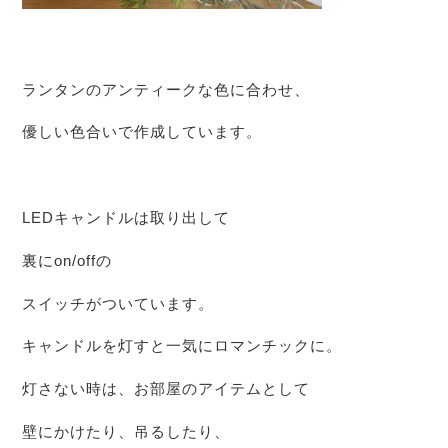
ランタンのアンティークな色に合わせ、
優しい色合いで作成しています。
LEDキャンドルは取り出して
裏にon/offの
スイッチがついています。
キャンドルを灯すと一気にロマンチックに。
灯さない時は、お部屋のアイテムとして
壁にかけたり、吊るしたり、