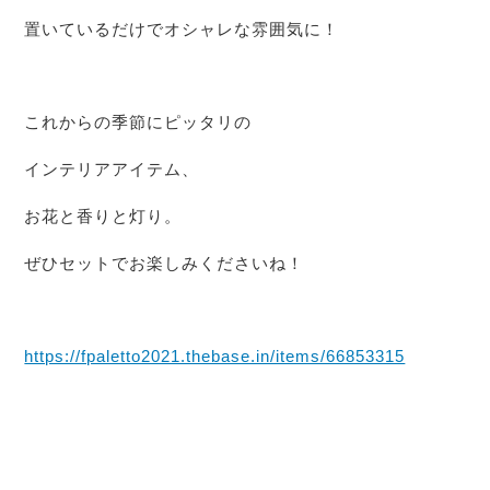
置いているだけでオシャレな雰囲気に！
これからの季節にピッタリの
インテリアアイテム、
お花と香りと灯り。
ぜひセットでお楽しみくださいね！
https://fpaletto2021.thebase.in/items/66853315