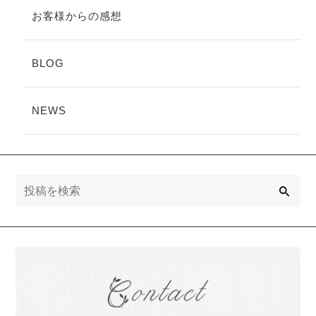
お客様からの感想
BLOG
NEWS
検
索