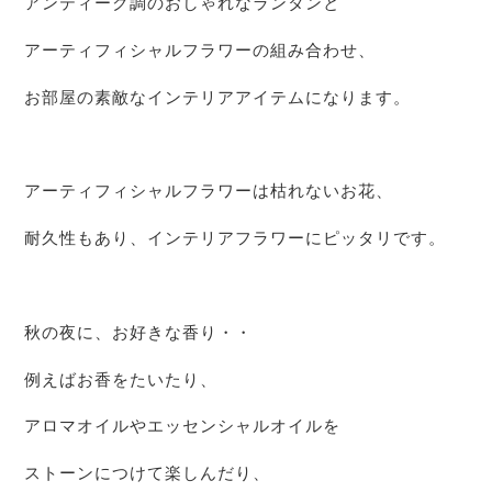
アンティーク調のおしゃれなランタンと
アーティフィシャルフラワーの組み合わせ、
お部屋の素敵なインテリアアイテムになります。
アーティフィシャルフラワーは枯れないお花、
耐久性もあり、インテリアフラワーにピッタリです。
秋の夜に、お好きな香り・・
例えばお香をたいたり、
アロマオイルやエッセンシャルオイルを
ストーンにつけて楽しんだり、