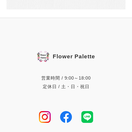
Flower Palette
営業時間 / 9:00～18:00
定休日 / 土・日・祝日