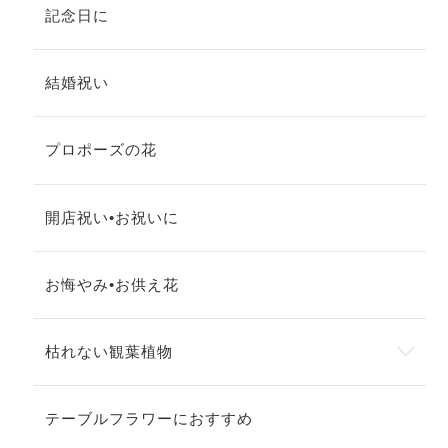
記念日に
結婚祝い
プロポーズの花
開店祝い•お祝いに
お悔やみ•お供え花
枯れない観葉植物
テーブルフラワーにおすすめ