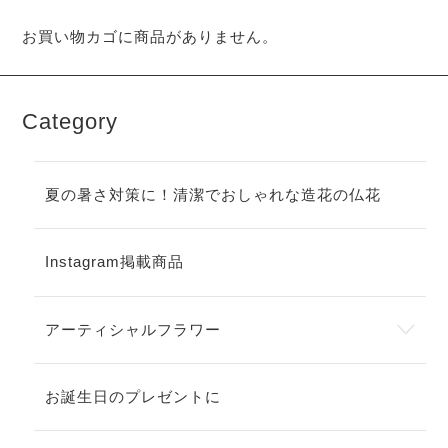
お買い物カゴに商品がありません。
Category
夏の暑さ対策に！清潔でおしゃれな造花の仏花
Instagram掲載商品
アーティシャルフラワー
お誕生日のプレゼントに