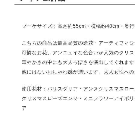
ブーケサイズ：高さ約55cm・横幅約40cm・奥行
こちらの商品は最高品質の造花・アーティフィシ
可憐なお花、アンニュイな色合いが人気のクリス
華やかさの中にも大人っぽさを演出してくれます
他にはないおしゃれ感が漂います。大人女性への
使用花材：パリスダリア・アンヌクリスマスロー
クリスマスローズエンジ・ミニフラワーアイボリ
ア