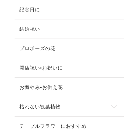
記念日に
結婚祝い
プロポーズの花
開店祝い•お祝いに
お悔やみ•お供え花
枯れない観葉植物
テーブルフラワーにおすすめ