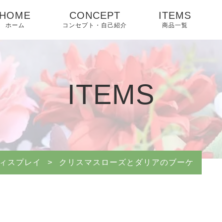
HOME
CONCEPT
ITEMS
ホーム
コンセプト・自己紹介
商品一覧
ITEMS
ィスプレイ
>
クリスマスローズとダリアのブーケ