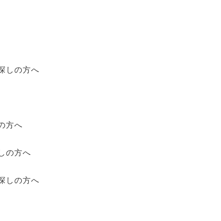
探しの方へ
の方へ
しの方へ
探しの方へ