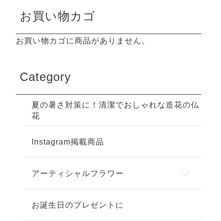
お買い物カゴ
お買い物カゴに商品がありません。
Category
夏の暑さ対策に！清潔でおしゃれな造花の仏
花
Instagram掲載商品
アーティシャルフラワー
お誕生日のプレゼントに