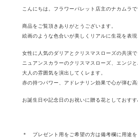
こんにちは。フラワーパレット店主のナカムラで
商品をご覧頂きありがとうございます。
絵画のような色合いが美しくリアルに生花を表現
女性に人気のダリアとクリスマスローズの共演で
ニュアンスカラーのクリスマスローズ、エンジと
大人の雰囲気を演出してくレます。
赤の持つパワー、アドレナリン効果で心が弾む高
お誕生日や記念日のお祝いに贈る花としておすす
＊ プレゼント用をご希望の方は備考欄に用途を