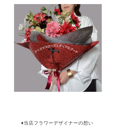
♦︎当店フラワーデザイナーの想い