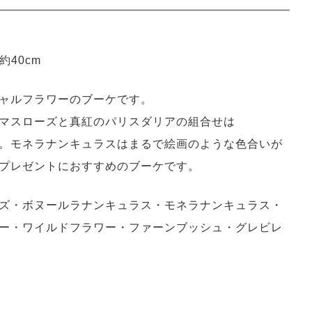
約40cm
ャルフラワーのブーケです。
マスローズと真紅のパリスダリアの組合せは
。モネラナンキュラスはまるで絵画のような色合いが
プレゼントにおすすめのブーケです。
ズ・ボヌールラナンキュラス・モネラナンキュラス・
ー・ワイルドフラワー・ファーンブッシュ・グレビレ