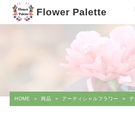
Flower Palette
HOME
>
商品
>
アーティシャルフラワー
>
デ