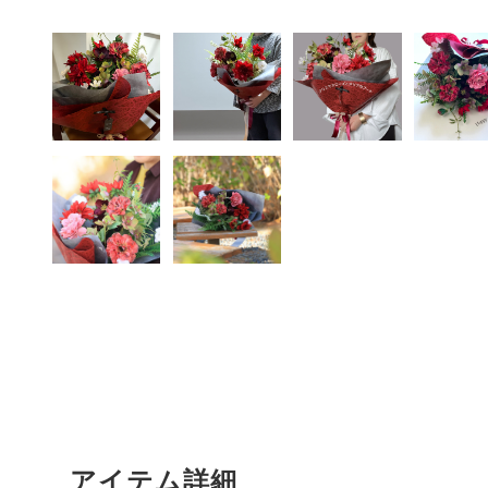
アイテム詳細