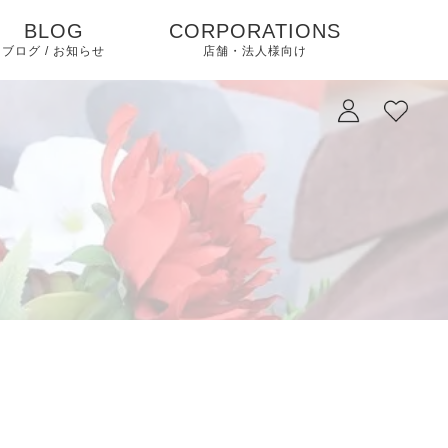
BLOG
CORPORATIONS
ブログ / お知らせ
店舗・法人様向け