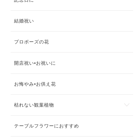
結婚祝い
プロポーズの花
開店祝い•お祝いに
お悔やみ•お供え花
枯れない観葉植物
テーブルフラワーにおすすめ