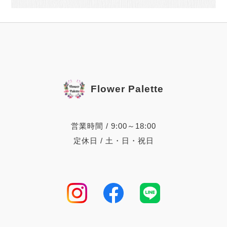
Flower Palette
営業時間 / 9:00～18:00
定休日 / 土・日・祝日