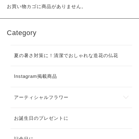
お買い物カゴに商品がありません。
Category
夏の暑さ対策に！清潔でおしゃれな造花の仏花
Instagram掲載商品
アーティシャルフラワー
お誕生日のプレゼントに
記念日に