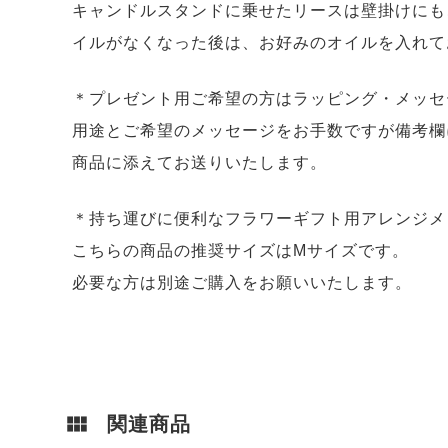
キャンドルスタンドに乗せたリースは壁掛けにも
イルがなくなった後は、お好みのオイルを入れて
＊プレゼント用ご希望の方はラッピング・メッセ
用途とご希望のメッセージをお手数ですが備考欄
商品に添えてお送りいたします。
＊持ち運びに便利なフラワーギフト用アレンジメ
こちらの商品の推奨サイズはMサイズです。
必要な方は別途ご購入をお願いいたします。
関連商品