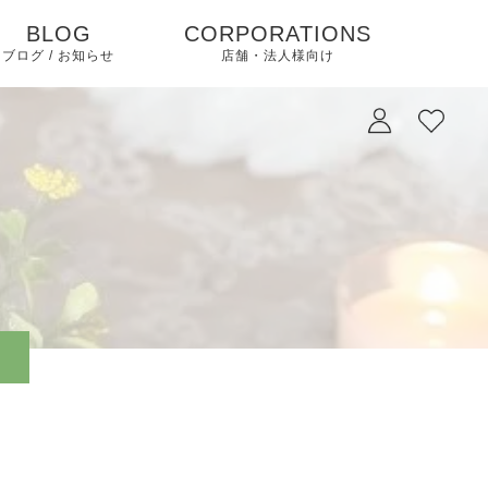
BLOG
CORPORATIONS
ブログ / お知らせ
店舗・法人様向け
）