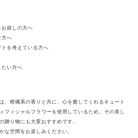
をお探しの方へ
な方へ
フトを考えている方へ
したい方へ
は、柑橘系の香りと共に、心を癒してくれるキュート
ィフィシャルフラワーを使用しているため、その美し
の贈り物にも大変おすすめです。
かな空間をお楽しみください。