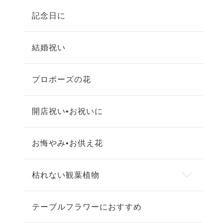
記念日に
結婚祝い
プロポーズの花
開店祝い•お祝いに
お悔やみ•お供え花
枯れない観葉植物
テーブルフラワーにおすすめ