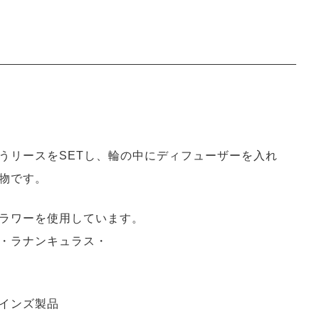
うリースをSETし、輪の中にディフューザーを入れ
物です。
ラワーを使用しています。
・ラナンキュラス・
インズ製品