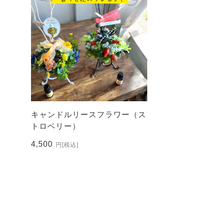
キャンドルリースフラワー（ス
トロベリー）
4,500
円
[税込]