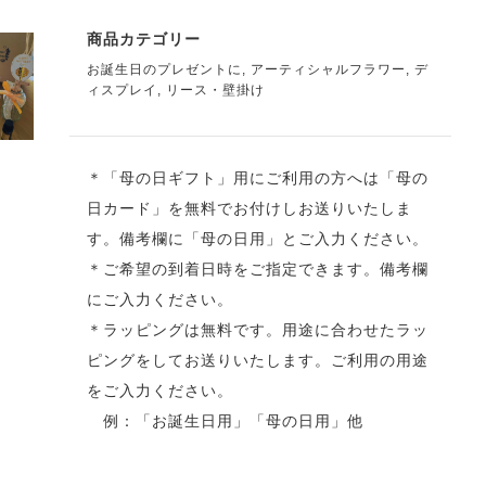
商品カテゴリー
お誕生日のプレゼントに
,
アーティシャルフラワー
,
デ
ィスプレイ
,
リース・壁掛け
＊「母の日ギフト」用にご利用の方へは「母の
日カード」を無料でお付けしお送りいたしま
す。備考欄に「母の日用」とご入力ください。
＊ご希望の到着日時をご指定できます。備考欄
にご入力ください。
＊ラッピングは無料です。用途に合わせたラッ
ピングをしてお送りいたします。ご利用の用途
をご入力ください。
例：「お誕生日用」「母の日用」他