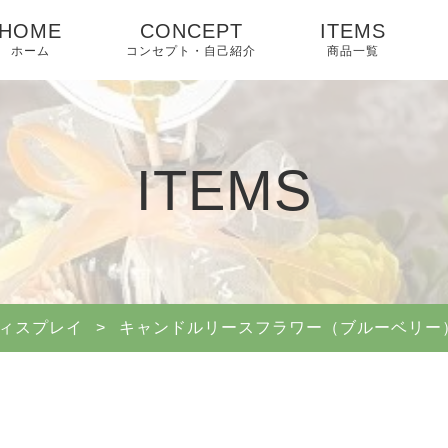
HOME
CONCEPT
ITEMS
ホーム
コンセプト・自己紹介
商品一覧
ITEMS
ィスプレイ
>
キャンドルリースフラワー（ブルーベリー