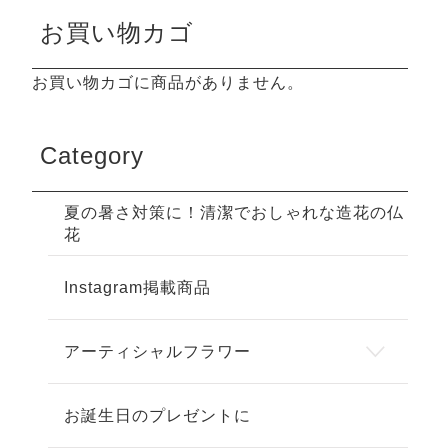
お買い物カゴ
お買い物カゴに商品がありません。
Category
夏の暑さ対策に！清潔でおしゃれな造花の仏
花
Instagram掲載商品
アーティシャルフラワー
お誕生日のプレゼントに