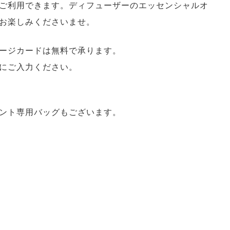
ご利用できます。ディフューザーのエッセンシャルオ
お楽しみくださいませ。
ージカードは無料で承ります。
にご入力ください。
ント専用バッグもございます。