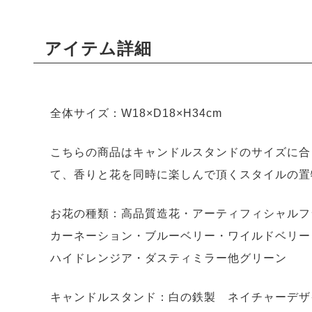
アイテム詳細
全体サイズ：W18×D18×H34cm
こちらの商品はキャンドルスタンドのサイズに合
て、香りと花を同時に楽しんで頂くスタイルの置
お花の種類：高品質造花・アーティフィシャルフ
カーネーション・ブルーベリー・ワイルドベリー
ハイドレンジア・ダスティミラー他グリーン
キャンドルスタンド：白の鉄製 ネイチャーデザ