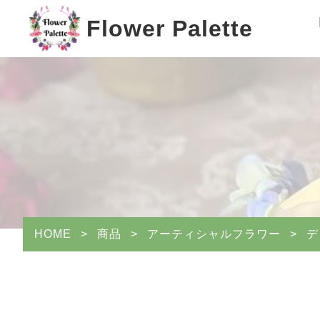
Flower Palette
HOME
>
商品
>
アーティシャルフラワー
>
デ