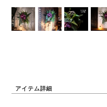
アイテム詳細