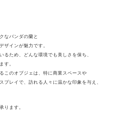
クなバンダの蘭と
デザインが魅力です。
いるため、どんな環境でも美しさを保ち、
ます。
るこのオブジェは、特に商業スペースや
スプレイで、訪れる人々に温かな印象を与え、
承ります。