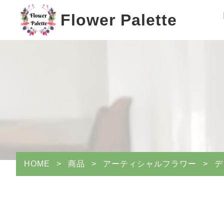
Flower Palette
HOME
>
商品
>
アーティシャルフラワー
>
デ