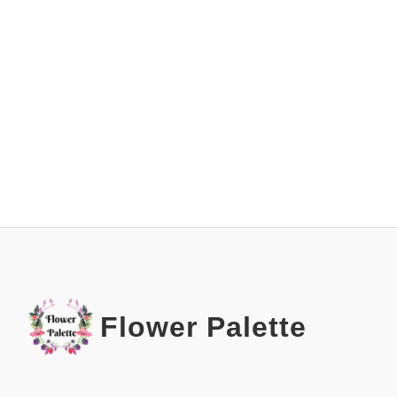
Flower Palette