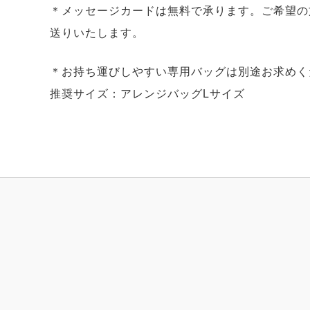
＊メッセージカードは無料で承ります。ご希望の
送りいたします。
＊お持ち運びしやすい専用バッグは別途お求めく
推奨サイズ：アレンジバッグLサイズ