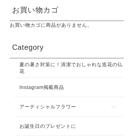
お買い物カゴ
お買い物カゴに商品がありません。
Category
夏の暑さ対策に！清潔でおしゃれな造花の仏
花
Instagram掲載商品
アーティシャルフラワー
お誕生日のプレゼントに