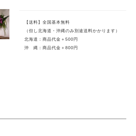
【送料】全国基本無料
（但し北海道・沖縄のみ別途送料かかります）
北海道：商品代金＋500円
沖 縄：商品代金＋800円