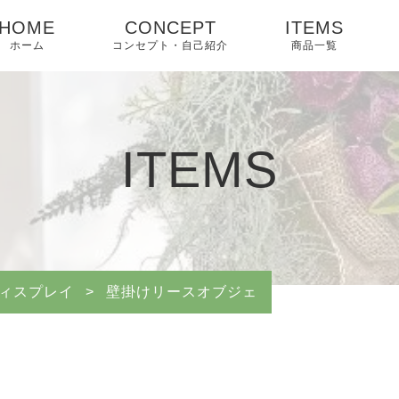
HOME
CONCEPT
ITEMS
ホーム
コンセプト・自己紹介
商品一覧
ITEMS
ィスプレイ
>
壁掛けリースオブジェ