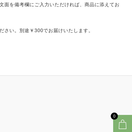
文面を備考欄にご入力いただければ、商品に添えてお
ださい。別途￥300でお届けいたします。
0