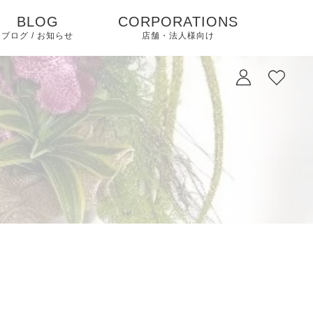
BLOG
CORPORATIONS
ブログ / お知らせ
店舗・法人様向け