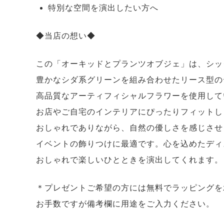
特別な空間を演出したい方へ
◆当店の想い◆
この「オーキッドとプランツオブジェ」は、シッ
豊かなシダ系グリーンを組み合わせたリース型の
高品質なアーティフィシャルフラワーを使用して
お店やご自宅のインテリアにぴったりフィットし
おしゃれでありながら、自然の優しさを感じさせ
イベントの飾りつけに最適です。心を込めたディ
おしゃれで楽しいひとときを演出してくれます。
＊プレゼントご希望の方には無料でラッピングを
お手数ですが備考欄に用途をご入力ください。