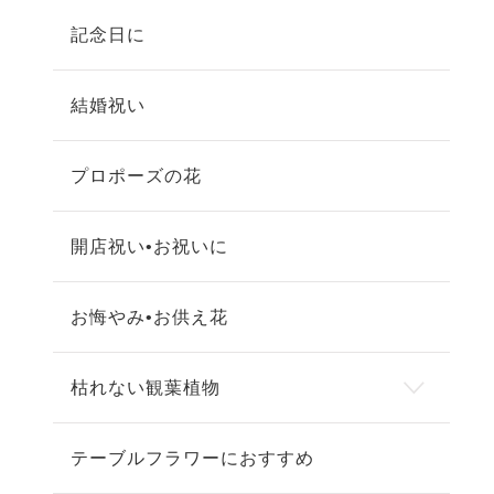
記念日に
結婚祝い
プロポーズの花
開店祝い•お祝いに
お悔やみ•お供え花
枯れない観葉植物
テーブルフラワーにおすすめ